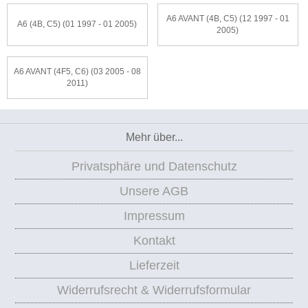
A6 AVANT (4B, C5) (12 1997 - 01
A6 (4B, C5) (01 1997 - 01 2005)
2005)
A6 AVANT (4F5, C6) (03 2005 - 08
2011)
Mehr über...
Privatsphäre und Datenschutz
Unsere AGB
Impressum
Kontakt
Lieferzeit
Widerrufsrecht & Widerrufsformular