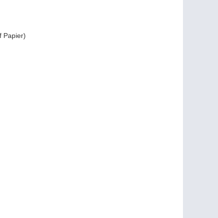
 Papier)