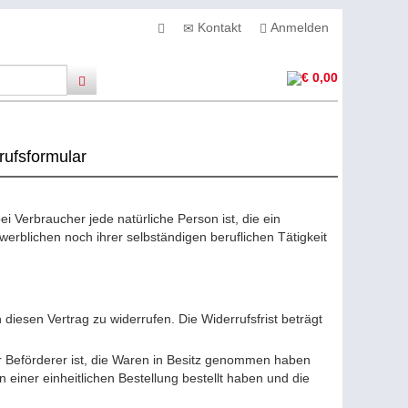
Kontakt
Anmelden
€ 0,00
rufsformular
 Verbraucher jede natürliche Person ist, die ein
rblichen noch ihrer selbständigen beruflichen Tätigkeit
esen Vertrag zu widerrufen. Die Widerrufsfrist beträgt
er Beförderer ist, die Waren in Besitz genommen haben
iner einheitlichen Bestellung bestellt haben und die