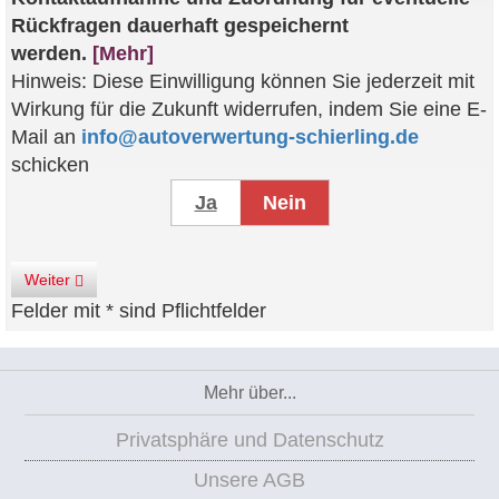
Rückfragen dauerhaft gespeichernt
werden.
[Mehr]
Hinweis: Diese Einwilligung können Sie jederzeit mit
Wirkung für die Zukunft widerrufen, indem Sie eine E-
Mail an
info@autoverwertung-schierling.de
schicken
Ja
Nein
Weiter
Felder mit * sind Pflichtfelder
Mehr über...
Privatsphäre und Datenschutz
Unsere AGB