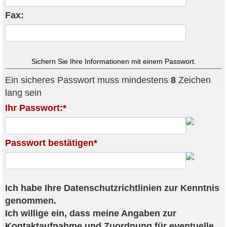
Fax:
Sichern Sie Ihre Informationen mit einem Passwort.
Ein sicheres Passwort muss mindestens
8
Zeichen
lang sein
Ihr Passwort:*
Passwort bestätigen*
Ich habe Ihre Datenschutzrichtlinien zur Kenntnis
genommen.
Ich willige ein, dass meine Angaben zur
Kontaktaufnahme und Zuordnung für eventuelle