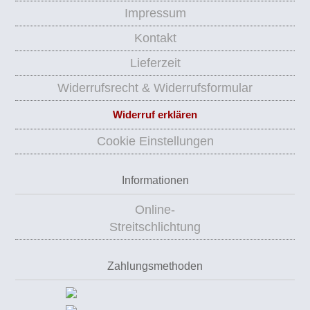
Impressum
Kontakt
Lieferzeit
Widerrufsrecht & Widerrufsformular
Widerruf erklären
Cookie Einstellungen
Informationen
Online-
Streitschlichtung
Zahlungsmethoden