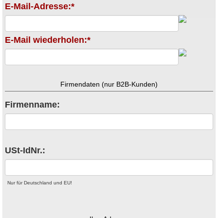
E-Mail-Adresse:*
E-Mail wiederholen:*
Firmendaten (nur B2B-Kunden)
Firmenname:
USt-IdNr.:
Nur für Deutschland und EU!